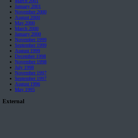
March 2001
January 2001
November 2000
August 2000
May 2000
March 2000
January 2000
November 1999
September 1999
August 1999
December 1998
November 1998
July 1998
November 1997
September 1997
August 1996
May 1995
External