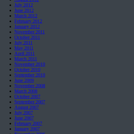
July 2012
June 2012
March 2012
February 2012
January 2012
November 2011
October 2011
July 2011
May 2011
April 2011
March 2011
November 2010
October 2010
September 2010
June 2009
November 2008
March 2008
October 2007
September 2007
August 2007
July 2007
June 2007
February 2007
January 2007