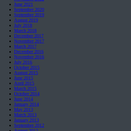
June 2021
September 2020
September 2019
August 2019
July 2018
March 2018
December 2017
November 2017
March 2017
December 2016
November 2016
July 2016
October 2015
August 2015
June 2015
April 2015
March 2015
October 2014
June 2014
January 2014
May 2013
March 2013
January 2013
September 2012
August 2012