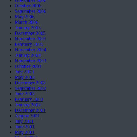
November 2006
October 2006
September 2006
May 2006
March 2006
January 2006
December 2005
November 2005
February 2005
November 2004
January 2004
November 2003
October 2003
July 2003
May 2003
December 2002
September 2002
June 2002
February 2002
January 2002
December 2001
August 2001
July 2001
June 2001
May 2001