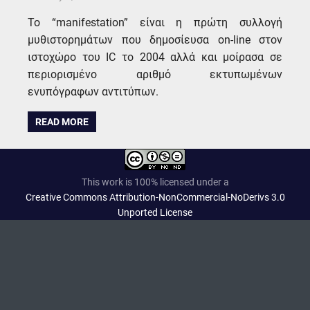
Το “manifestation” είναι η πρώτη συλλογή
μυθιστορημάτων που δημοσίευσα on-line στον
ιστοχώρο του IC το 2004 αλλά και μοίρασα σε
περιορισμένο αριθμό εκτυπωμένων
ενυπόγραφων αντιτύπων.
READ MORE
This work is 100% licensed under a
Creative Commons Attribution-NonCommercial-NoDerivs 3.0
Unported License