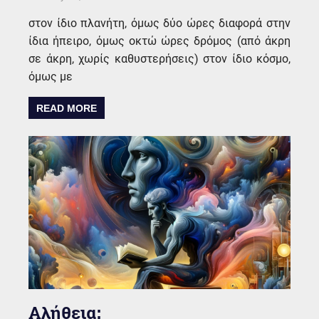
στον ίδιο πλανήτη, όμως δύο ώρες διαφορά στην
ίδια ήπειρο, όμως οκτώ ώρες δρόμος (από άκρη
σε άκρη, χωρίς καθυστερήσεις) στον ίδιο κόσμο,
όμως με
READ MORE
Αλήθεια;