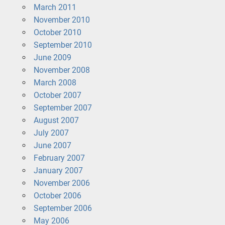
March 2011
November 2010
October 2010
September 2010
June 2009
November 2008
March 2008
October 2007
September 2007
August 2007
July 2007
June 2007
February 2007
January 2007
November 2006
October 2006
September 2006
May 2006