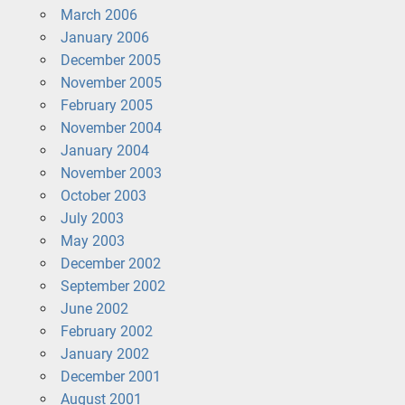
March 2006
January 2006
December 2005
November 2005
February 2005
November 2004
January 2004
November 2003
October 2003
July 2003
May 2003
December 2002
September 2002
June 2002
February 2002
January 2002
December 2001
August 2001