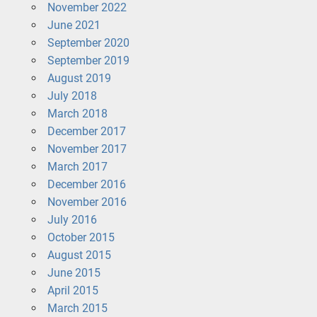
November 2022
June 2021
September 2020
September 2019
August 2019
July 2018
March 2018
December 2017
November 2017
March 2017
December 2016
November 2016
July 2016
October 2015
August 2015
June 2015
April 2015
March 2015