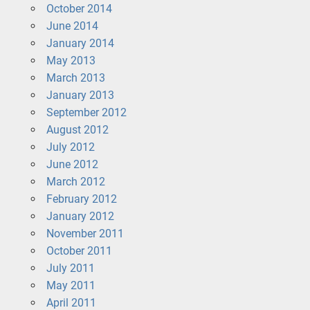
October 2014
June 2014
January 2014
May 2013
March 2013
January 2013
September 2012
August 2012
July 2012
June 2012
March 2012
February 2012
January 2012
November 2011
October 2011
July 2011
May 2011
April 2011