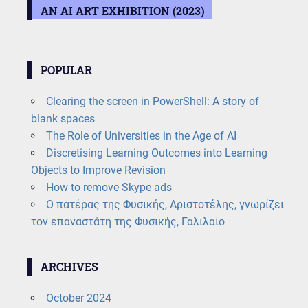
AN AI ART EXHIBITION (2023)
POPULAR
Clearing the screen in PowerShell: A story of
blank spaces
The Role of Universities in the Age of AI
Discretising Learning Outcomes into Learning
Objects to Improve Revision
How to remove Skype ads
Ο πατέρας της Φυσικής, Αριστοτέλης, γνωρίζει
τον επαναστάτη της Φυσικής, Γαλιλαίο
ARCHIVES
October 2024