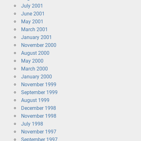
July 2001
June 2001
May 2001
March 2001
January 2001
November 2000
August 2000
May 2000
March 2000
January 2000
November 1999
September 1999
August 1999
December 1998
November 1998
July 1998
November 1997
September 1997