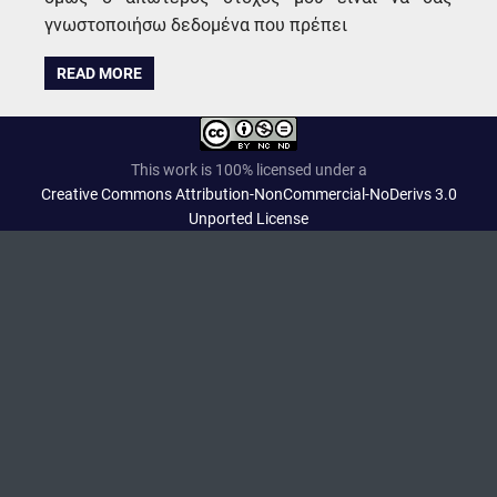
γνωστοποιήσω δεδομένα που πρέπει
READ MORE
This work is 100% licensed under a
Creative Commons Attribution-NonCommercial-NoDerivs 3.0
Unported License