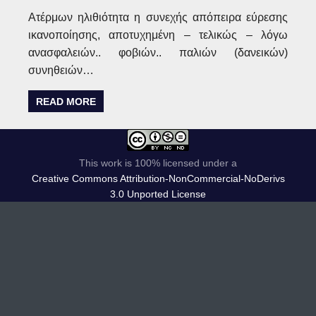
Ατέρμων ηλιθιότητα η συνεχής απόπειρα εύρεσης
ικανοποίησης, αποτυχημένη – τελικώς – λόγω
ανασφαλειών.. φοβιών.. παλιών (δανεικών)
συνηθειών…
READ MORE
This work is 100% licensed under a
Creative Commons Attribution-NonCommercial-NoDerivs
3.0 Unported License