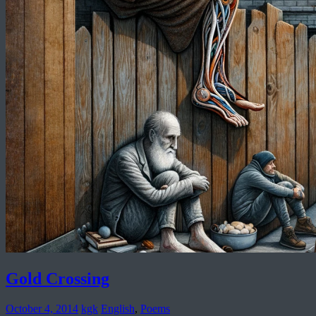
Gold Crossing
October 4, 2014
kgk
English
,
Poems