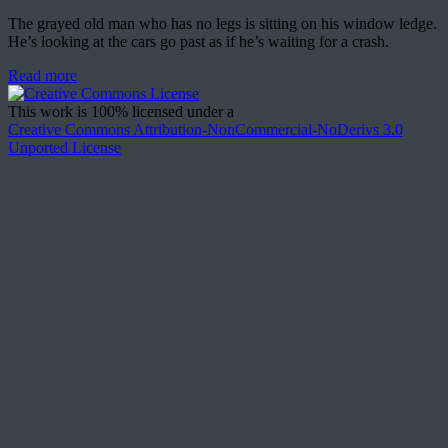
The grayed old man who has no legs is sitting on his window ledge.
He’s looking at the cars go past as if he’s waiting for a crash.
Read more
This work is 100% licensed under a
Creative Commons Attribution-NonCommercial-NoDerivs 3.0
Unported License