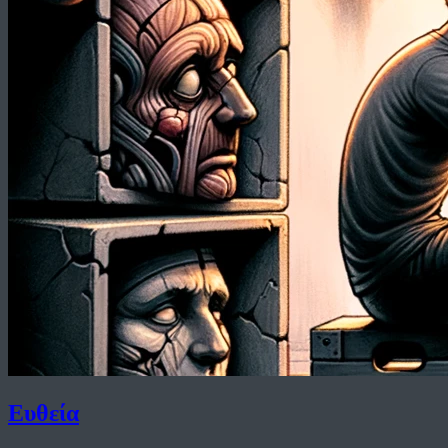
Ευθεία