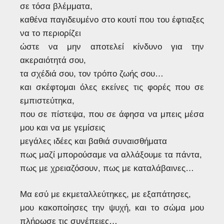
σε τόσα βλέμματα,
καθένα παγιδευμένο στο κουτί που του έφτιαξες
να το περιορίζει
ώστε να μην αποτελεί κίνδυνο για την
ακεραιότητά σου,
τα σχέδιά σου, τον τρόπο ζωής σου…
και σκέφτομαι όλες εκείνες τις φορές που σε
εμπιστεύτηκα,
που σε πίστεψα, που σε άφησα να μπεις μέσα
μου και να με γεμίσεις
μεγάλες ιδέες και βαθιά συναισθήματα
πως μαζί μπορούσαμε να αλλάξουμε τα πάντα,
πως με χρειαζόσουν, πως με καταλάβαινες…
Μα εσύ με εκμεταλλεύτηκες, με εξαπάτησες,
μου κακοποίησες την ψυχή, και το σώμα μου
πλήρωσε τις συνέπειες…