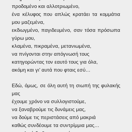
προδομένο και αλλοτριωμένο,
ένα κέλυφος που απλώς κρατάει τα κομμάτια
μου μαζεμένα,
εκδιωγμένο, παγιδευμένο, σαν τόσα πρόσωπα
γύρω μου,
κλαμένα, πικραμένα, μετανιωμένα,
να πνίγονται στην απόγνωσή τους
κατηγορώντας τον εαυτό τους για όλα,
ακόμη και γι’ αυτά που φταις εσύ…
Εδώ, όμως, σε όλη αυτή τη σιωπή της φυλακής
μας
έχουμε χρόνο να συλλογιστούμε,
να ξαναβρούμε τις δυνάμεις μας,
να δούμε τις περιστάσεις από μακριά
καθώς συνδέουμε τα συντρίμμια μας…