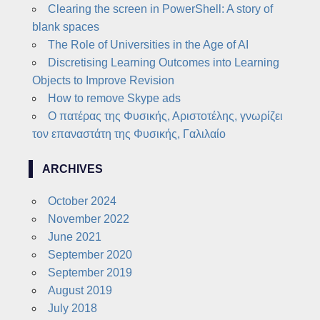
Clearing the screen in PowerShell: A story of
blank spaces
The Role of Universities in the Age of AI
Discretising Learning Outcomes into Learning
Objects to Improve Revision
How to remove Skype ads
Ο πατέρας της Φυσικής, Αριστοτέλης, γνωρίζει
τον επαναστάτη της Φυσικής, Γαλιλαίο
ARCHIVES
October 2024
November 2022
June 2021
September 2020
September 2019
August 2019
July 2018