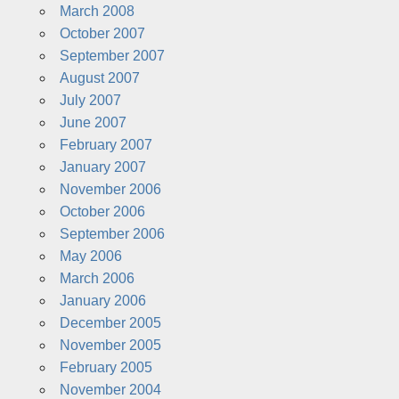
March 2008
October 2007
September 2007
August 2007
July 2007
June 2007
February 2007
January 2007
November 2006
October 2006
September 2006
May 2006
March 2006
January 2006
December 2005
November 2005
February 2005
November 2004