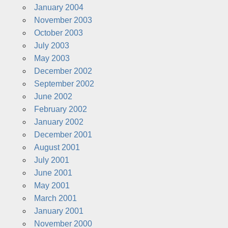
January 2004
November 2003
October 2003
July 2003
May 2003
December 2002
September 2002
June 2002
February 2002
January 2002
December 2001
August 2001
July 2001
June 2001
May 2001
March 2001
January 2001
November 2000