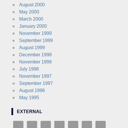
August 2000
May 2000
March 2000
January 2000
November 1999
September 1999
August 1999
December 1998
November 1998
July 1998
November 1997
September 1997
August 1996
May 1995
EXTERNAL