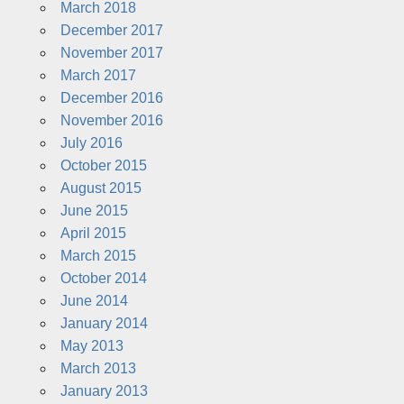
March 2018
December 2017
November 2017
March 2017
December 2016
November 2016
July 2016
October 2015
August 2015
June 2015
April 2015
March 2015
October 2014
June 2014
January 2014
May 2013
March 2013
January 2013