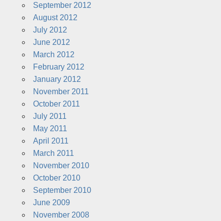
September 2012
August 2012
July 2012
June 2012
March 2012
February 2012
January 2012
November 2011
October 2011
July 2011
May 2011
April 2011
March 2011
November 2010
October 2010
September 2010
June 2009
November 2008