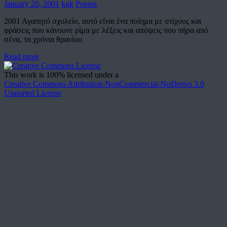
January 20, 2001
kgk
Poems
2001 Αγαπητό σχολείο, αυτό είναι ένα ποίημα με στίχους και
φράσεις που κάνουνε ρίμα με λέξεις και απόψεις που πήρα από
σένα, τα χρόνια θρανίου
Read more
This work is 100% licensed under a
Creative Commons Attribution-NonCommercial-NoDerivs 3.0
Unported License