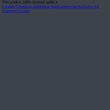
This work is 100% licensed under a
Creative Commons Attribution-NonCommercial-NoDerivs 3.0
Unported License