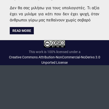
Δεν θα σας μιλήσω για τους υπολογιστές. Τι αξία
έχει να μιλάμε για κάτι που δεν έχει ψυχή, όταν
άνθρωποι γύρω μας πεθαίνουν χωρίς σοβαρό
READ MORE
This work is 100% licensed under a
Creative Commons Attribution-NonCommercial-NoDerivs 3.0
Unported License