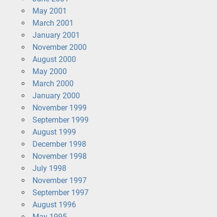
May 2001
March 2001
January 2001
November 2000
August 2000
May 2000
March 2000
January 2000
November 1999
September 1999
August 1999
December 1998
November 1998
July 1998
November 1997
September 1997
August 1996
May 1995