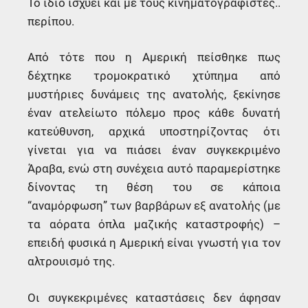
Το ίδιο ισχύει και με τους κινηματογραφιστές..
περίπου.
Από τότε που η Αμερική πείσθηκε πως
δέχτηκε τρομοκρατικό χτύπημα από
μυστήριες δυνάμεις της ανατολής, ξεκίνησε
έναν ατελείωτο πόλεμο προς κάθε δυνατή
κατεύθυνση, αρχικά υποστηρίζοντας ότι
γίνεται για να πιάσει έναν συγκεκριμένο
Άραβα, ενώ στη συνέχεια αυτό παραμερίστηκε
δίνοντας τη θέση του σε κάποια
“αναμόρφωση” των βαρβάρων εξ ανατολής (με
τα αόρατα όπλα μαζικής καταστροφής) –
επειδή φυσικά η Αμερική είναι γνωστή για τον
αλτρουισμό της.
Οι συγκεκριμένες καταστάσεις δεν άφησαν