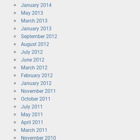
January 2014
May 2013
March 2013
January 2013
September 2012
August 2012
July 2012
June 2012
March 2012
February 2012
January 2012
November 2011
October 2011
July 2011
May 2011
April 2011
March 2011
November 2010