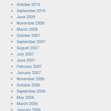
October 2010
September 2010
June 2009
November 2008
March 2008
October 2007
September 2007
August 2007
July 2007
June 2007
February 2007
January 2007
November 2006
October 2006
September 2006
May 2006
March 2006
January 2006