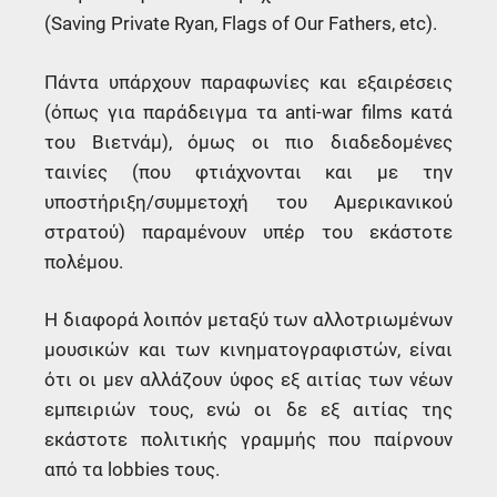
(Saving Private Ryan, Flags of Our Fathers, etc).
Πάντα υπάρχουν παραφωνίες και εξαιρέσεις
(όπως για παράδειγμα τα anti-war films κατά
του Βιετνάμ), όμως οι πιο διαδεδομένες
ταινίες (που φτιάχνονται και με την
υποστήριξη/συμμετοχή του Αμερικανικού
στρατού) παραμένουν υπέρ του εκάστοτε
πολέμου.
Η διαφορά λοιπόν μεταξύ των αλλοτριωμένων
μουσικών και των κινηματογραφιστών, είναι
ότι οι μεν αλλάζουν ύφος εξ αιτίας των νέων
εμπειριών τους, ενώ οι δε εξ αιτίας της
εκάστοτε πολιτικής γραμμής που παίρνουν
από τα lobbies τους.