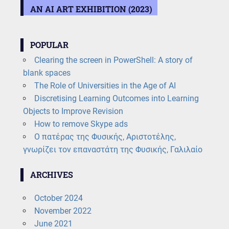
AN AI ART EXHIBITION (2023)
POPULAR
Clearing the screen in PowerShell: A story of
blank spaces
The Role of Universities in the Age of AI
Discretising Learning Outcomes into Learning
Objects to Improve Revision
How to remove Skype ads
Ο πατέρας της Φυσικής, Αριστοτέλης,
γνωρίζει τον επαναστάτη της Φυσικής, Γαλιλαίο
ARCHIVES
October 2024
November 2022
June 2021