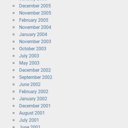
December 2005
November 2005
February 2005
November 2004
January 2004
November 2003
October 2003
July 2003
May 2003
December 2002
September 2002
June 2002
February 2002
January 2002
December 2001
August 2001
July 2001
June 2001