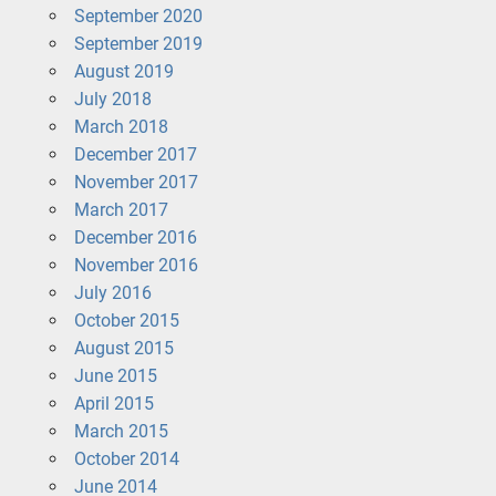
September 2020
September 2019
August 2019
July 2018
March 2018
December 2017
November 2017
March 2017
December 2016
November 2016
July 2016
October 2015
August 2015
June 2015
April 2015
March 2015
October 2014
June 2014