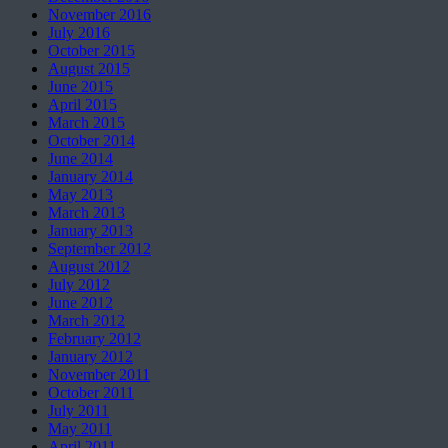
November 2016
July 2016
October 2015
August 2015
June 2015
April 2015
March 2015
October 2014
June 2014
January 2014
May 2013
March 2013
January 2013
September 2012
August 2012
July 2012
June 2012
March 2012
February 2012
January 2012
November 2011
October 2011
July 2011
May 2011
April 2011