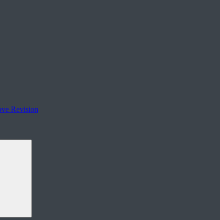
ove Revision